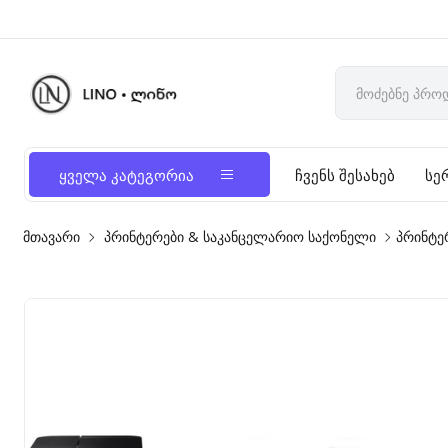
ყველა კატეგორია
ჩვენს შესახებ
სე
მთავარი
პრინტერები & საკანცელარიო საქონელი
პრინტე