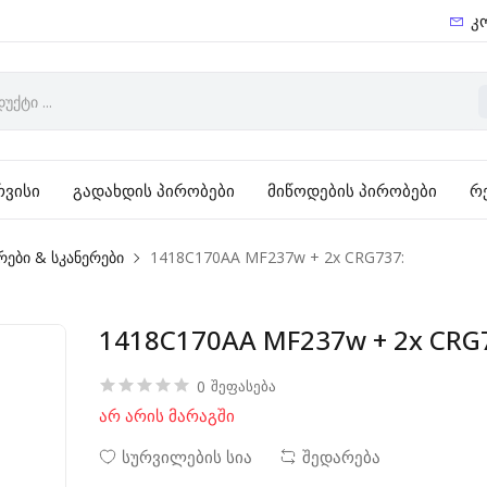
კ
რვისი
გადახდის პირობები
მიწოდების პირობები
რ
რები & სკანერები
1418C170AA MF237w + 2x CRG737:
1418C170AA MF237w + 2x CRG
0
შეფასება
არ არის მარაგში
სურვილების სია
შედარება