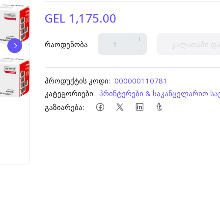
GEL 1,175.00
+
რაოდენობა
კალათაში და
-
პროდუქტის კოდი:
000000110781
კატეგორიები:
პრინტერები & საკანცელარიო ს
გაზიარება: