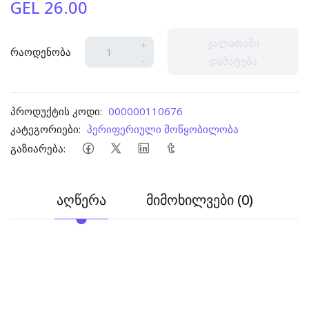
GEL 26.00
კალათაში
+
რაოდენობა
-
დამატება
პროდუქტის კოდი:
000000110676
კატეგორიები:
პერიფერიული მოწყობილობა
გაზიარება:
აღწერა
მიმოხილვები (0)