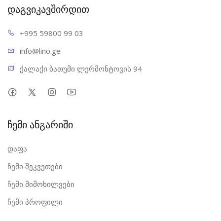
დაგვიკავშირდით
+995 598
00 99 03
info@l
ino.ge
ქალაქი ბათუმი ლერმონტოვის 94
ჩემი ანგარიში
დაფა
ჩემი შეკვეთები
ჩემი მიმოხილვები
ჩემი პროფილი