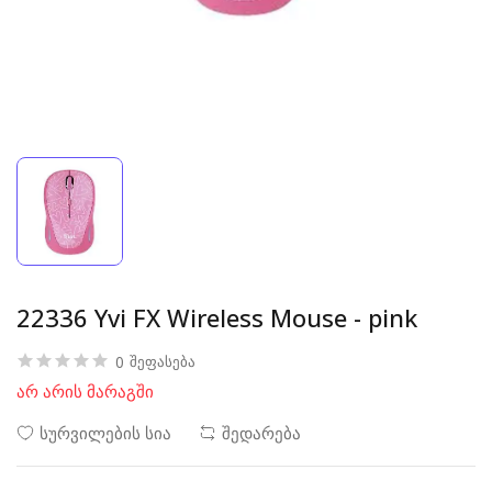
22336 Yvi FX Wireless Mouse - pink
0
შეფასება
არ არის მარაგში
სურვილების სია
შედარება