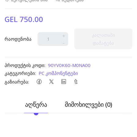
GEL 750.00
კალათაში
+
რაოდენობა
-
დამატება
პროდუქტის კოდი:
90YV0K60-M0NA00
კატეგორიები:
PC კომპონენტები
გაზიარება:
აღწერა
მიმოხილვები (0)