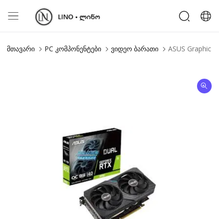
მთავარი
PC კომპონენტები
ვიდეო ბარათი
ASUS Graphic 