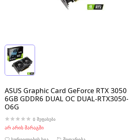
ASUS Graphic Card GeForce RTX 3050
6GB GDDR6 DUAL OC DUAL-RTX3050-
O6G
0
შეფასება
არ არის მარაგში
სურვილების სია
შედარება