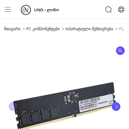
მთავარი
PC კომპონენტები
ოპარატიული მეხსიერება
FL.3