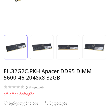
FL.32G2C.PKH Apacer DDR5 DIMM
5600-46 2048x8 32GB
0
შეფასება
არ არის მარაგში
სურვილების სია
შედარება