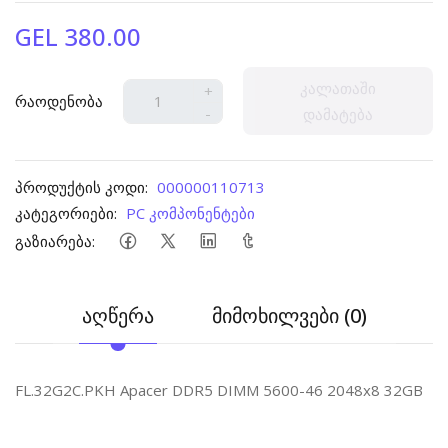
GEL 380.00
კალათაში
+
რაოდენობა
-
დამატება
პროდუქტის კოდი:
000000110713
კატეგორიები:
PC კომპონენტები
გაზიარება:
აღწერა
მიმოხილვები (0)
FL.32G2C.PKH Apacer DDR5 DIMM 5600-46 2048x8 32GB