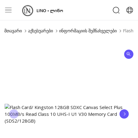
მთავარი
აქსესუარები
ინფორმაციის შემნახველები
Flash 