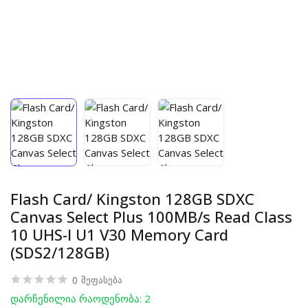
Flash Card/ Kingston 128GB SDXC
Canvas Select Plus 100MB/s Read Class
10 UHS-I U1 V30 Memory Card
(SDS2/128GB)
0
შეფასება
დარჩენილია რაოდენობა: 2