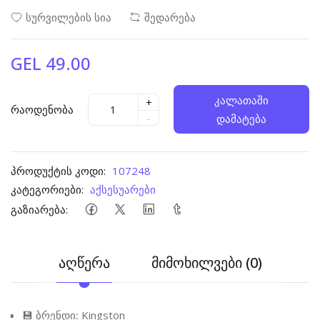
სურვილების სია
შედარება
GEL 49.00
კალათაში
+
რაოდენობა
-
დამატება
პროდუქტის კოდი:
107248
კატეგორიები:
აქსესუარები
გაზიარება:
აღწერა
მიმოხილვები (0)
💾
ბრენდი:
Kingston