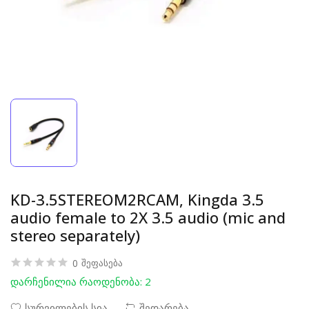
KD-3.5STEREOM2RCAM, Kingda 3.5
audio female to 2X 3.5 audio (mic and
stereo separately)
0
შეფასება
დარჩენილია რაოდენობა: 2
სურვილების სია
შედარება