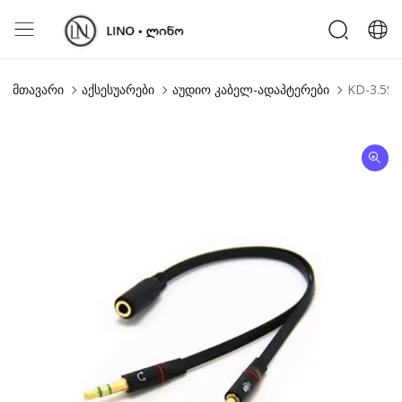
მთავარი
აქსესუარები
აუდიო კაბელ-ადაპტერები
KD-3.5ST