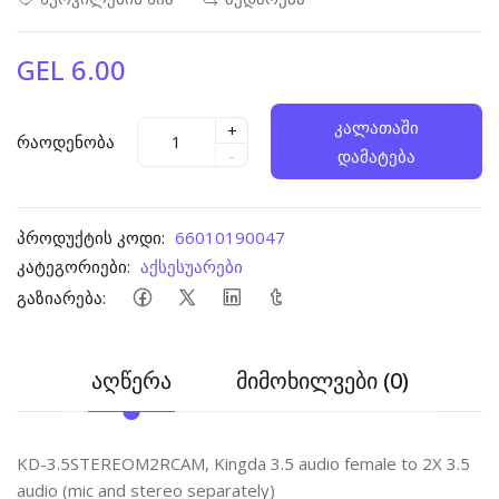
GEL 6.00
კალათაში
+
რაოდენობა
-
დამატება
პროდუქტის კოდი:
66010190047
კატეგორიები:
აქსესუარები
გაზიარება:
აღწერა
მიმოხილვები (0)
KD-3.5STEREOM2RCAM, Kingda 3.5 audio female to 2X 3.5
audio (mic and stereo separately)