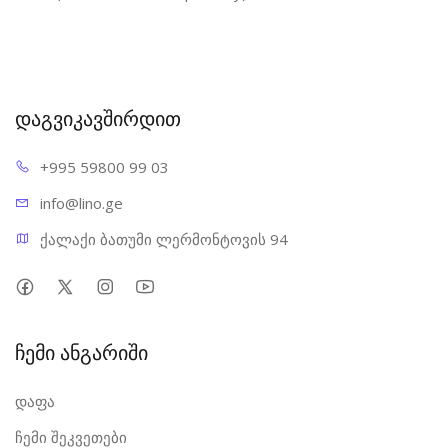
დაგვიკავშირდით
+995 598
00 99 03
info@l
ino.ge
ქალაქი ბათუმი ლერმონტოვის 94
ჩემი ანგარიში
დაფა
ჩემი შეკვეთები