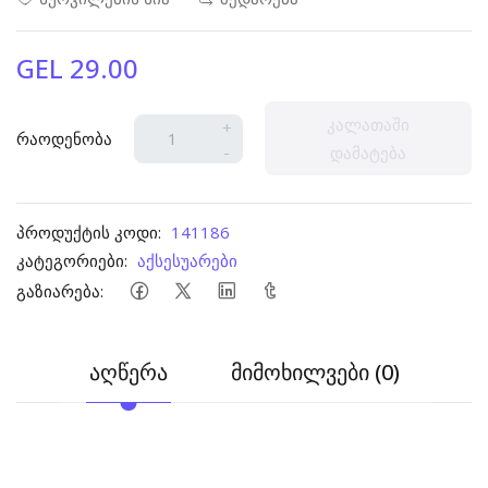
GEL 29.00
კალათაში
+
რაოდენობა
-
დამატება
პროდუქტის კოდი:
141186
კატეგორიები:
აქსესუარები
გაზიარება:
აღწერა
მიმოხილვები (0)