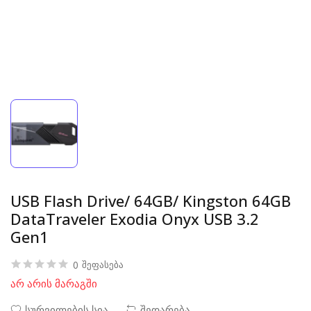
USB Flash Drive/ 64GB/ Kingston 64GB
DataTraveler Exodia Onyx USB 3.2
Gen1
0
შეფასება
არ არის მარაგში
სურვილების სია
შედარება