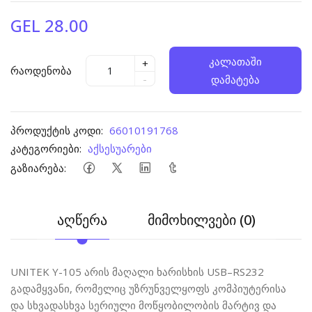
GEL 28.00
კალათაში
+
რაოდენობა
-
დამატება
პროდუქტის კოდი:
66010191768
კატეგორიები:
აქსესუარები
გაზიარება:
აღწერა
მიმოხილვები (0)
UNITEK Y-105 არის მაღალი ხარისხის USB–RS232
გადამყვანი, რომელიც უზრუნველყოფს კომპიუტერისა
და სხვადასხვა სერიული მოწყობილობის მარტივ და