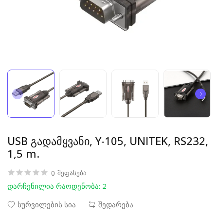
USB გადამყვანი, Y-105, UNITEK, RS232,
1,5 m.
0
შეფასება
დარჩენილია რაოდენობა: 2
სურვილების სია
შედარება