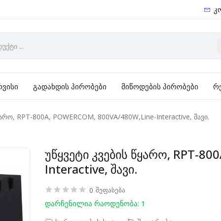
კ
რვისი
გადახდის პირობები
მიწოდების პირობები
რ
ყარო, RPT-800A, POWERCOM, 800VA/480W,Line-Interactive, შავი.
უწყვეტი კვების წყარო, RPT-80
Interactive, შავი.
0
შეფასება
დარჩენილია რაოდენობა: 1