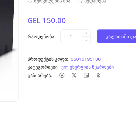
სურვილების სია
შედარება
GEL 150.00
+
რაოდენობა
კალათაში და
-
პროდუქტის კოდი:
66010195100
კატეგორიები:
ელ ენერგიის წყაროები
გაზიარება: