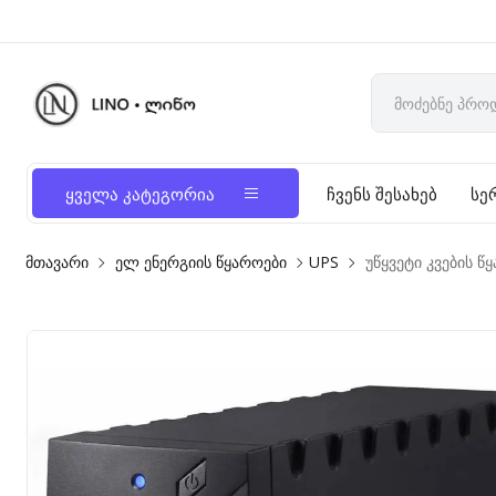
ყველა კატეგორია
ჩვენს შესახებ
სე
მთავარი
ელ ენერგიის წყაროები
UPS
უწყვეტი კვების წ