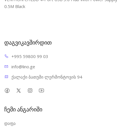
0.5M Black
დაგვიკავშირდით
+995 598
00 99 03
info@l
ino.ge
ქალაქი ბათუმი ლერმონტოვის 94
ჩემი ანგარიში
დაფა