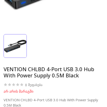
VENTION CHLBD 4-Port USB 3.0 Hub
With Power Supply 0.5M Black
0
შეფასება
არ არის მარაგში
VENTION CHLBD 4-Port USB 3.0 Hub With Power Supply
0.5M Black