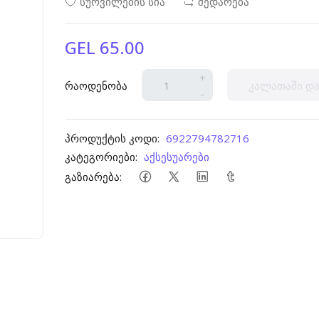
სურვილების სია
შედარება
GEL 65.00
+
რაოდენობა
კალათაში და
-
პროდუქტის კოდი:
6922794782716
კატეგორიები:
აქსესუარები
გაზიარება: