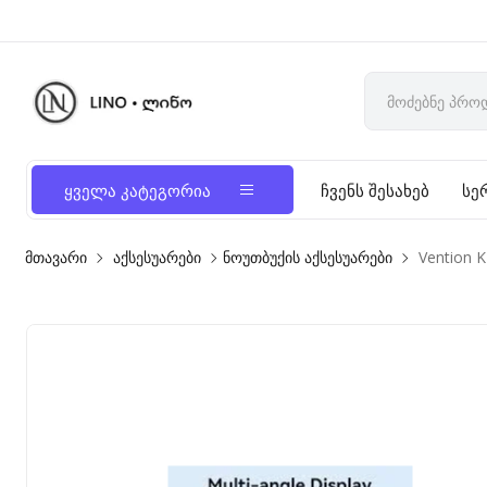
ყველა კატეგორია
ჩვენს შესახებ
სე
მთავარი
აქსესუარები
ნოუთბუქის აქსესუარები
Vention K