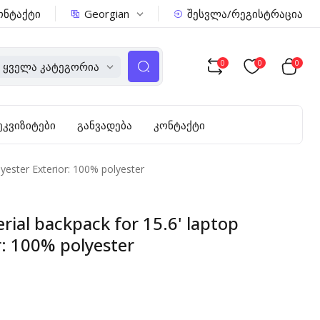
Georgian
ონტაქტი
შესვლა/რეგისტრაცია
0
0
0
Ყველა Კატეგორია
ეკვიზიტები
განვადება
კონტაქტი
yester Exterior: 100% polyester
ial backpack for 15.6' laptop
r: 100% polyester