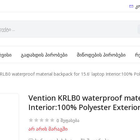
კ
რვისი
გადახდის პირობები
მიწოდების პირობები
რ
RLB0 waterproof material backpack for 15.6' laptop Interior:100% Pol
Vention KRLB0 waterproof mater
Interior:100% Polyester Exterio
0
შეფასება
არ არის მარაგში