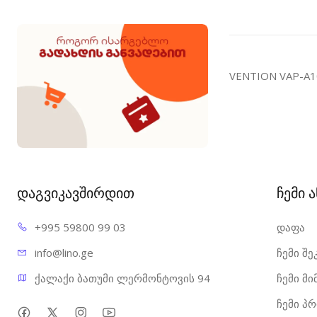
VENTION VAP-A10
დაგვიკავშირდით
ჩემი 
+995 598
00 99 03
დაფა
info@l
ino.ge
ჩემი შე
ქალაქი ბათუმი ლერმონტოვის 94
ჩემი მ
ჩემი პ