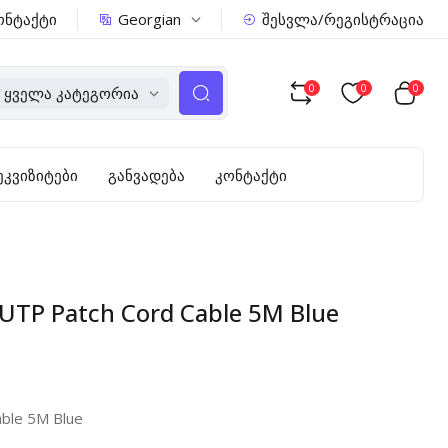
Georgian
ონტაქტი
შესვლა/რეგისტრაცია
0
0
0
Ყველა Კატეგორია
ეკვიზიტები
განვადება
კონტაქტი
TP Patch Cord Cable 5M Blue
ble 5M Blue