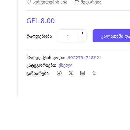
სურვილების სია
შედარება
GEL 8.00
+
რაოდენობა
კალათაში და
-
პროდუქტის კოდი:
6922794718821
კატეგორიები:
ქსელი
გაზიარება: