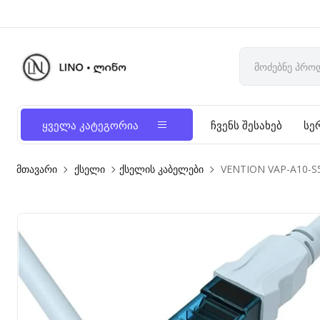
ყველა კატეგორია
ჩვენს შესახებ
სე
მთავარი
ქსელი
ქსელის კაბელები
VENTION VAP-A10-S5