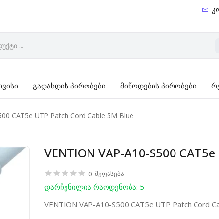
კ
რვისი
გადახდის პირობები
მიწოდების პირობები
რ
00 CAT5e UTP Patch Cord Cable 5M Blue
VENTION VAP-A10-S500 CAT5e U
0
შეფასება
დარჩენილია რაოდენობა: 5
VENTION VAP-A10-S500 CAT5e UTP Patch Cord Ca