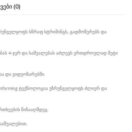
ები (0)
) უზრუნველყოფს სწრაფ სტრიმინგს, გადმოწერებს და
ობას 4-ჯერ და საშუალებას აძლევს ერთდროულად მეტი
სა და ვიდეოზარებში.
amforming ტექნოლოგია უზრუნველყოფს ძლიერ და
რთხეების წინააღმდეგ.
 საშუალებით.