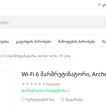
კ
რვისი
გადახდის პირობები
მიწოდების პირობები
რ
i-Fi 6 მარშრუტიზატორი, Archer AX56, TP-Link, .
Wi-Fi 6 მარშრუტიზატორი, Archer
0
შეფასება
დარჩენილია რაოდენობა: 1
სურვილების სია
შედარება