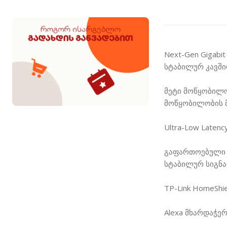
Next-Gen Gigabi
სტაბილურ კავში
მეტი მოწყობილო
მოწყობილობის მ
Ultra-Low Laten
გაფართოებული W
სტაბილურ სიგნა
TP-Link HomeSh
Alexa მხარდაჭერ