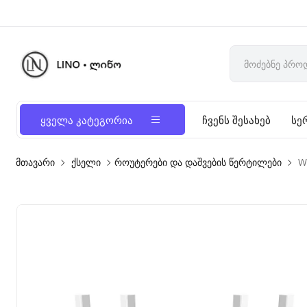
ყველა კატეგორია
ჩვენს შესახებ
სე
მთავარი
ქსელი
როუტერები და დაშვების წერტილები
W