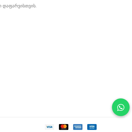
ი დაფარვისთვის.