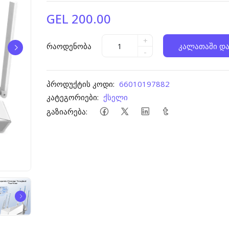
GEL 200.00
+
რაოდენობა
კალათაში და
-
პროდუქტის კოდი:
66010197882
კატეგორიები:
ქსელი
გაზიარება: