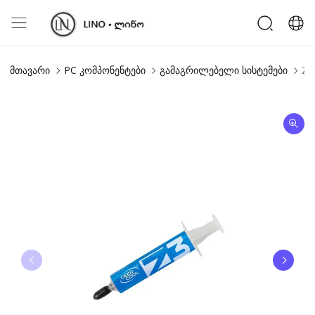
მთავარი
PC კომპონენტები
გამაგრილებელი სისტემები
Z3