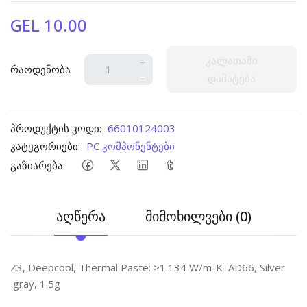
GEL 10.00
კალათაში
+
რაოდენობა
-
დამატება
პროდუქტის კოდი:
66010124003
კატეგორიები:
PC კომპონენტები
გაზიარება:
აღწერა
მიმოხილვები (0)
Z3, Deepcool, Thermal Paste: >1.134 W/m-K AD66, Silver
gray, 1.5g