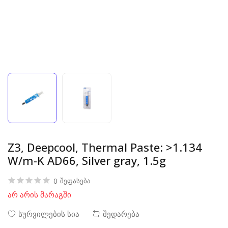
Z3, Deepcool, Thermal Paste: >1.134
W/m-K AD66, Silver gray, 1.5g
0
შეფასება
არ არის მარაგში
სურვილების სია
შედარება