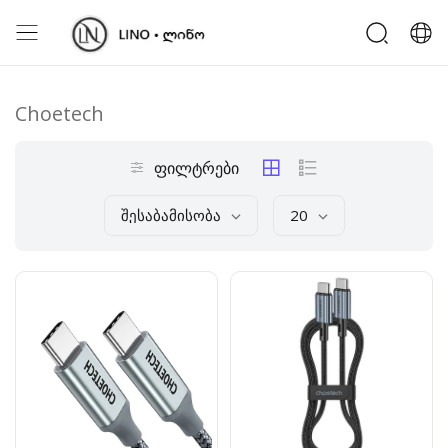
Choetech
ფილტრები
Შესაბამისობა
20