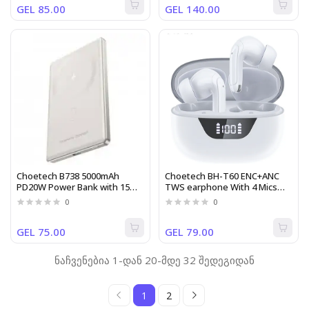
GEL 85.00
GEL 140.00
Choetech B738 5000mAh
Choetech BH-T60 ENC+ANC
PD20W Power Bank with 15W
TWS earphone With 4 Mics
Wireless Charger
White
0
0
GEL 75.00
GEL 79.00
ნაჩვენებია 1-დან 20-მდე 32 შედეგიდან
1
2