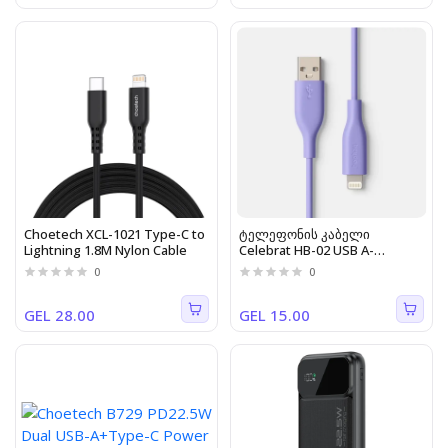
Choetech XCL-1021 Type-C to
ტელეფონის კაბელი
Lightning 1.8M Nylon Cable
Celebrat HB-02 USB A-
Lightning 1.2M 2.4A იისფერი
0
0
GEL 28.00
GEL 15.00