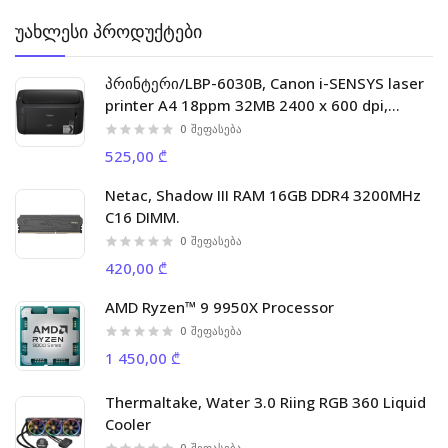
უახლესი პროდუქტები
პრინტერი/LBP-6030B, Canon i-SENSYS laser
printer A4 18ppm 32MB 2400 x 600 dpi,
5000p/m
0
შეფასება
525,00 ₾
Netac, Shadow III RAM 16GB DDR4 3200MHz
C16 DIMM.
0
შეფასება
420,00 ₾
AMD Ryzen™ 9 9950X Processor
0
შეფასება
1 450,00 ₾
Thermaltake, Water 3.0 Riing RGB 360 Liquid
Cooler
0
შეფასება