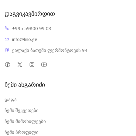
დაგვიკავშირდით
+995 598
00 99 03
info@l
ino.ge
ქალაქი ბათუმი ლერმონტოვის 94
ჩემი ანგარიში
დაფა
ჩემი შეკვეთები
ჩემი მიმოხილვები
ჩემი პროფილი