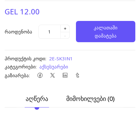
GEL 12.00
კალათაში
+
რაოდენობა
-
დამატება
პროდუქტის კოდი:
2E-SK3IN1
კატეგორიები:
აქსესუარები
გაზიარება:
აღწერა
მიმოხილვები (0)