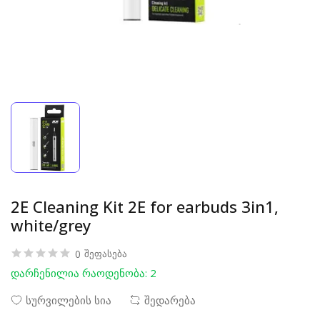
2E Cleaning Kit 2E for earbuds 3in1,
white/grey
0
შეფასება
დარჩენილია რაოდენობა: 2
სურვილების სია
შედარება