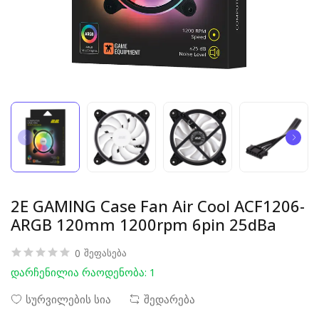
2E GAMING Case Fan Air Cool ACF1206-
ARGB 120mm 1200rpm 6pin 25dBa
0
შეფასება
დარჩენილია რაოდენობა: 1
სურვილების სია
შედარება