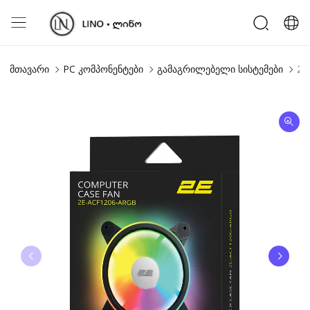
მთავარი
PC კომპონენტები
გამაგრილებელი სისტემები
2E