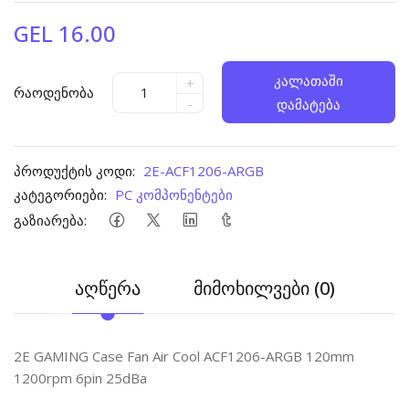
GEL 16.00
კალათაში
+
რაოდენობა
-
დამატება
პროდუქტის კოდი:
2E-ACF1206-ARGB
კატეგორიები:
PC კომპონენტები
გაზიარება:
აღწერა
მიმოხილვები (0)
2E GAMING Case Fan Air Cool ACF1206-ARGB 120mm
1200rpm 6pin 25dBa