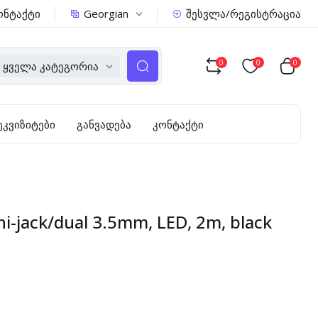
Georgian
ონტაქტი
შესვლა/რეგისტრაცია
0
0
0
Ყველა Კატეგორია
ეკვიზიტები
განვადება
კონტაქტი
-jack/dual 3.5mm, LED, 2m, black