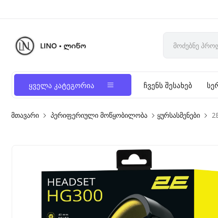
ყველა კატეგორია
ჩვენს შესახებ
სე
მთავარი
პერიფერიული მოწყობილობა
ყურსასმენები
2