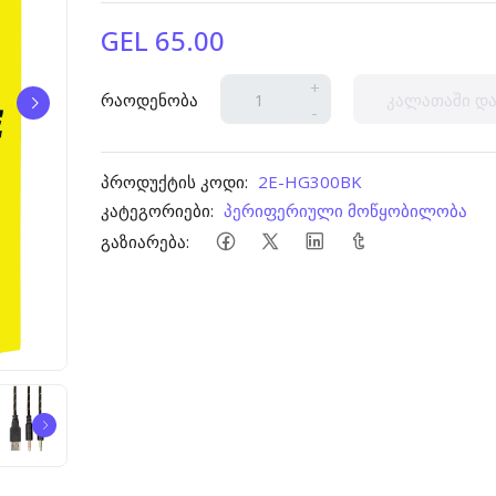
GEL 65.00
+
რაოდენობა
კალათაში და
-
პროდუქტის კოდი:
2E-HG300BK
კატეგორიები:
პერიფერიული მოწყობილობა
გაზიარება: