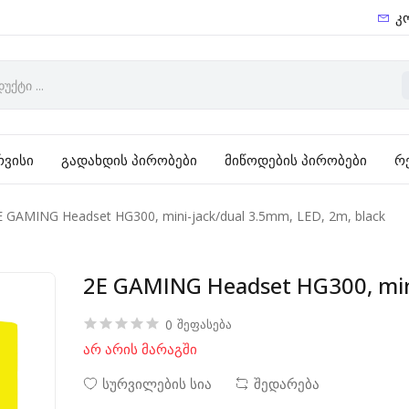
კ
რვისი
გადახდის პირობები
მიწოდების პირობები
რ
E GAMING Headset HG300, mini-jack/dual 3.5mm, LED, 2m, black
2E GAMING Headset HG300, mini
0
შეფასება
არ არის მარაგში
სურვილების სია
შედარება