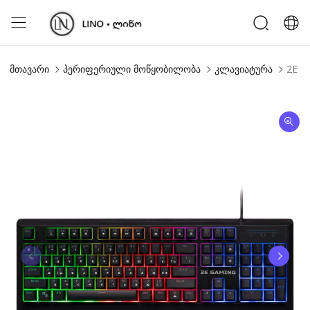
მთავარი
პერიფერიული მოწყობილობა
კლავიატურა
2E G