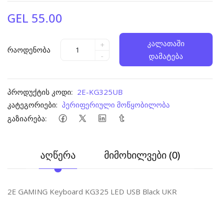
GEL 55.00
კალათაში
+
რაოდენობა
-
დამატება
პროდუქტის კოდი:
2E-KG325UB
კატეგორიები:
პერიფერიული მოწყობილობა
გაზიარება:
აღწერა
მიმოხილვები (0)
2E GAMING Keyboard KG325 LED USB Black UKR