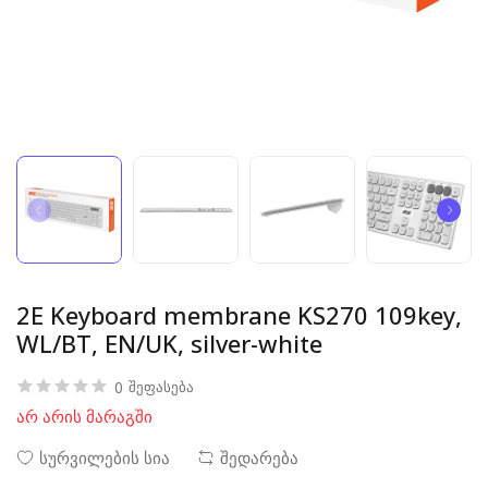
2E Keyboard membrane KS270 109key,
WL/BT, EN/UK, silver-white
0
შეფასება
არ არის მარაგში
სურვილების სია
შედარება