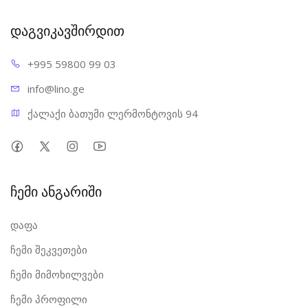
დაგვიკავშირდით
+995 598
00 99 03
info@l
ino.ge
ქალაქი ბათუმი ლერმონტოვის 94
ჩემი ანგარიში
დაფა
ჩემი შეკვეთები
ჩემი მიმოხილვები
ჩემი პროფილი