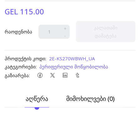
GEL 115.00
კალათაში
+
რაოდენობა
-
დამატება
პროდუქტის კოდი:
2E-KS270WBWH_UA
კატეგორიები:
პერიფერიული მოწყობილობა
გაზიარება:
აღწერა
მიმოხილვები (0)