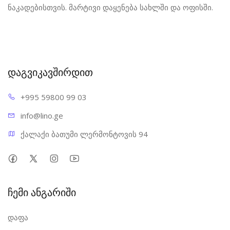
ნაკადებისთვის. მარტივი დაყენება სახლში და ოფისში.
დაგვიკავშირდით
+995 598
00 99 03
info@l
ino.ge
ქალაქი ბათუმი ლერმონტოვის 94
ჩემი ანგარიში
დაფა