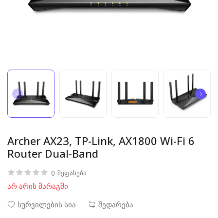
Archer AX23, TP-Link, AX1800 Wi-Fi 6
Router Dual-Band
0
შეფასება
არ არის მარაგში
სურვილების სია
შედარება