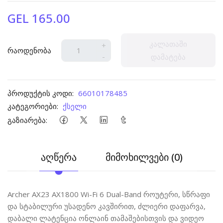
GEL 165.00
კალათაში
+
რაოდენობა
-
დამატება
პროდუქტის კოდი:
66010178485
კატეგორიები:
ქსელი
გაზიარება:
აღწერა
მიმოხილვები (0)
Archer AX23 AX1800 Wi-Fi 6 Dual-Band როუტერი, სწრაფი
და სტაბილური უსადენო კავშირით, ძლიერი დაფარვა,
დაბალი ლატენცია ონლაინ თამაშებისთვის და ვიდეო