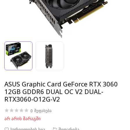
ASUS Graphic Card GeForce RTX 3060
12GB GDDR6 DUAL OC V2 DUAL-
RTX3060-O12G-V2
0
შეფასება
არ არის მარაგში
სურვილების სია
შედარება