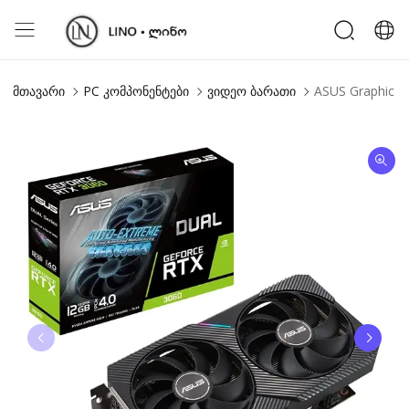
მთავარი
PC კომპონენტები
ვიდეო ბარათი
ASUS Graphic 