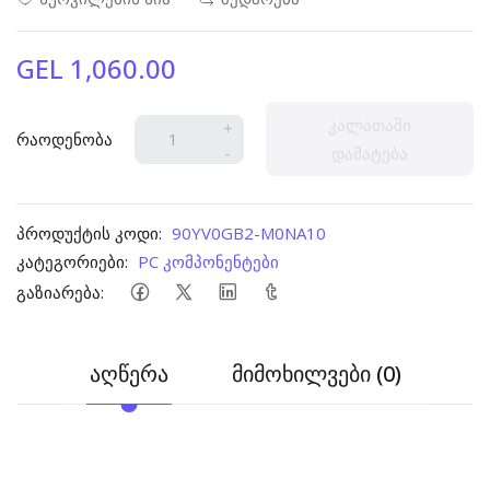
GEL 1,060.00
კალათაში
+
რაოდენობა
-
დამატება
პროდუქტის კოდი:
90YV0GB2-M0NA10
კატეგორიები:
PC კომპონენტები
გაზიარება:
აღწერა
მიმოხილვები (0)