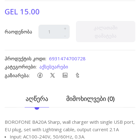
GEL 15.00
კალათაში
+
რაოდენობა
-
დამატება
პროდუქტის კოდი:
6931474700728
კატეგორიები:
აქსესუარები
გაზიარება:
აღწერა
მიმოხილვები (0)
BOROFONE BA20A Sharp, wall charger with single USB port,
EU plug, set with Lightning cable, output current 2.1A
Input: AC100-240V, 50/60Hz, 0.3A.