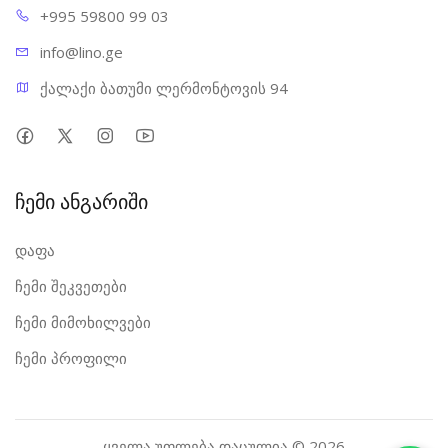
+995 598
00 99 03
info@l
ino.ge
ქალაქი ბათუმი ლერმონტოვის 94
ჩემი ანგარიში
დაფა
ჩემი შეკვეთები
ჩემი მიმოხილვები
ჩემი პროფილი
ყველა უფლება დაცულია © 2026