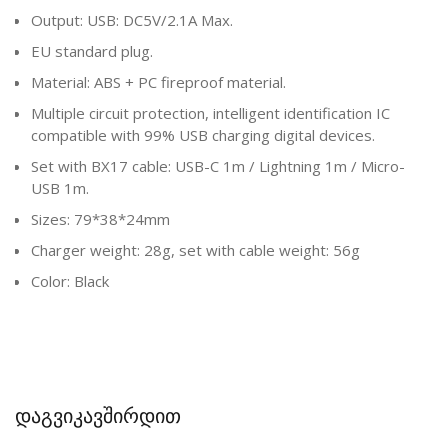
Output: USB: DC5V/2.1A Max.
EU standard plug.
Material: ABS + PC fireproof material.
Multiple circuit protection, intelligent identification IC
compatible with 99% USB charging digital devices.
Set with BX17 cable: USB-C 1m / Lightning 1m / Micro-
USB 1m.
Sizes: 79*38*24mm
Charger weight: 28g, set with cable weight: 56g
Color: Black
დაგვიკავშირდით