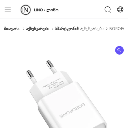
მთავარი
აქსესუარები
სმარტფონის აქსესუარები
BOROFONE 