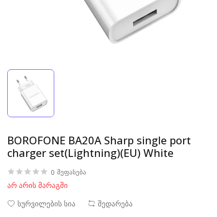
BOROFONE BA20A Sharp single port
charger set(Lightning)(EU) White
0
შეფასება
არ არის მარაგში
სურვილების სია
შედარება