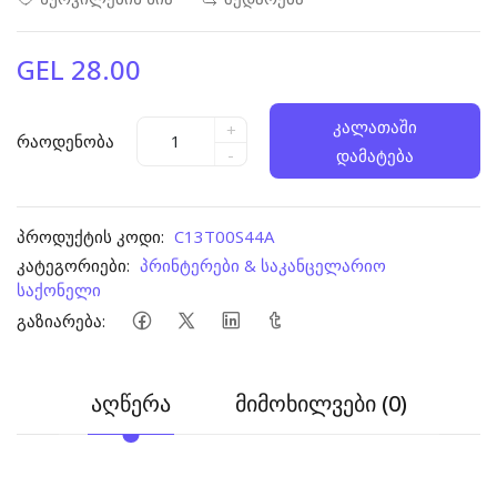
GEL 28.00
კალათაში
+
რაოდენობა
-
დამატება
პროდუქტის კოდი:
C13T00S44A
კატეგორიები:
პრინტერები & საკანცელარიო
საქონელი
გაზიარება:
აღწერა
მიმოხილვები (0)