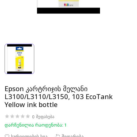
Epson კარტრიჯის მელანი
L3100/L3110/L3150, 103 EcoTank
Yellow ink bottle
0
შეფასება
დარჩენილია რაოდენობა: 1
სურვილების სია
შედარება