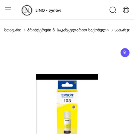
მთავარი
პრინტერები & საკანცელარიო საქონელი
სახარჯი 