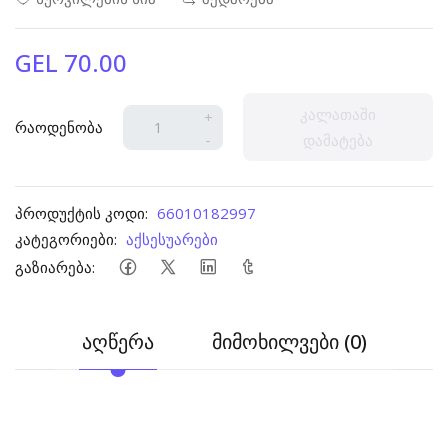
GEL 70.00
კალათაში
+
რაოდენობა
-
დამატება
პროდუქტის კოდი:
66010182997
კატეგორიები:
აქსესუარები
გაზიარება:
აღწერა
მიმოხილვები (0)