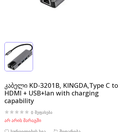
კაბელი KD-3201B, KINGDA,Type C to
HDMI + USB+lan with charging
capability
0
შეფასება
არ არის მარაგში
სურვილების სია
შედარება