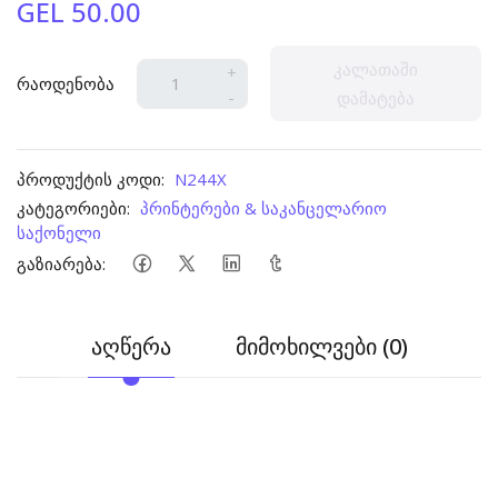
GEL 50.00
კალათაში
+
რაოდენობა
-
დამატება
პროდუქტის კოდი:
N244X
კატეგორიები:
პრინტერები & საკანცელარიო
საქონელი
გაზიარება:
აღწერა
მიმოხილვები (0)