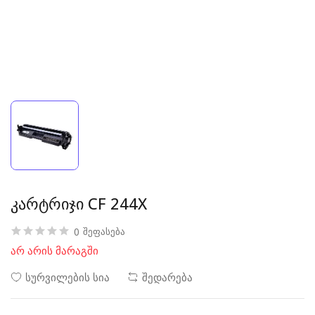
კარტრიჯი CF 244X
0
შეფასება
არ არის მარაგში
სურვილების სია
შედარება