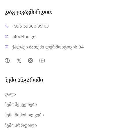
დაგვიკავშირდით
+995 598
00 99 03
info@l
ino.ge
ქალაქი ბათუმი ლერმონტოვის 94
ჩემი ანგარიში
დაფა
ჩემი შეკვეთები
ჩემი მიმოხილვები
ჩემი პროფილი