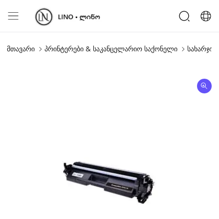
მთავარი
პრინტერები & საკანცელარიო საქონელი
სახარჯი 