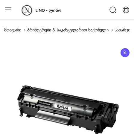
მთავარი
პრინტერები & საკანცელარიო საქონელი
სახარჯი 