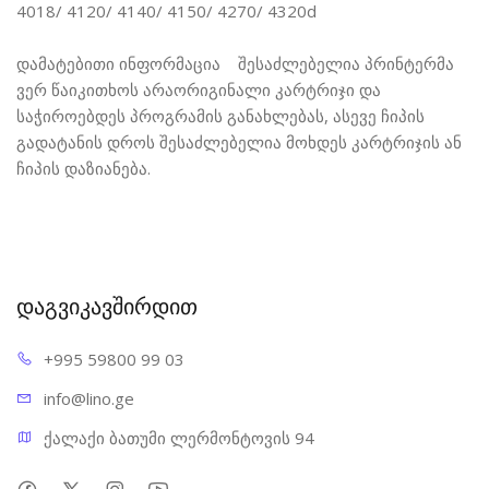
4018/ 4120/ 4140/ 4150/ 4270/ 4320d
დამატებითი ინფორმაცია შესაძლებელია პრინტერმა
ვერ წაიკითხოს არაორიგინალი კარტრიჯი და
საჭიროებდეს პროგრამის განახლებას, ასევე ჩიპის
გადატანის დროს შესაძლებელია მოხდეს კარტრიჯის ან
ჩიპის დაზიანება.
დაგვიკავშირდით
+995 598
00 99 03
info@l
ino.ge
ქალაქი ბათუმი ლერმონტოვის 94