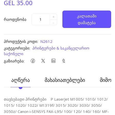
GEL 35.00
კალათაში
+
რაოდენობა
-
დამატება
პროდუქტის კოდი:
N2612
კატეგორიები:
პრინტერები & საკანცელარიო
საქონელი
გაზიარება:
აღწერა
მახასიათებლები
მიმოხ
თავსებადი პრინტრები P LaserJet M1005/ 1010/ 1012/
1015/ 1020/ 1022/ M1319f/ 3015/ 3020/ 3030/ 3050/
3050z/ Canon i-SENSYS FAX-L95/ 100/ 120/ 140/ 160/ MF-