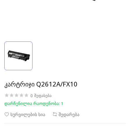
კარტრიჯი Q2612A/FX10
0
შეფასება
დარჩენილია რაოდენობა: 1
სურვილების სია
შედარება