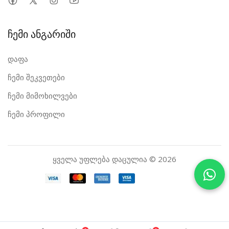
ჩემი ანგარიში
დაფა
ჩემი შეკვეთები
ჩემი მიმოხილვები
ჩემი პროფილი
ყველა უფლება დაცულია © 2026