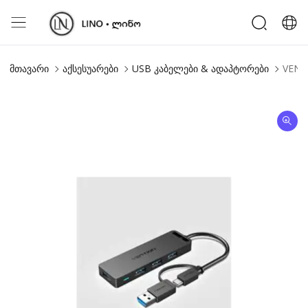
მთავარი
აქსესუარები
USB კაბელები & ადაპტორები
VENTI