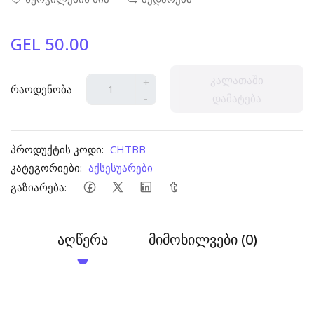
GEL 50.00
კალათაში
+
რაოდენობა
-
დამატება
პროდუქტის კოდი:
CHTBB
კატეგორიები:
აქსესუარები
გაზიარება:
აღწერა
მიმოხილვები (0)