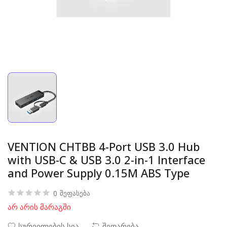
VENTION CHTBB 4-Port USB 3.0 Hub
with USB-C & USB 3.0 2-in-1 Interface
and Power Supply 0.15M ABS Type
0
შეფასება
არ არის მარაგში
სურვილების სია
შედარება