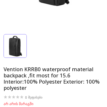
Vention KRRB0 waterproof material
backpack ,fit most for 15.6
Interior:100% Polyester Exterior: 100%
polyester
0
შეფასება
არ არის მარაგში