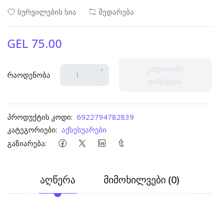
სურვილების სია
შედარება
GEL 75.00
კალათაში
+
რაოდენობა
-
დამატება
პროდუქტის კოდი:
6922794782839
კატეგორიები:
აქსესუარები
გაზიარება:
აღწერა
მიმოხილვები (0)