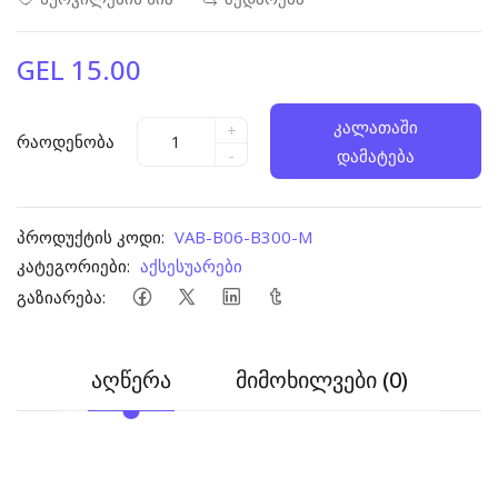
GEL 15.00
კალათაში
+
რაოდენობა
-
დამატება
პროდუქტის კოდი:
VAB-B06-B300-M
კატეგორიები:
აქსესუარები
გაზიარება:
აღწერა
მიმოხილვები (0)