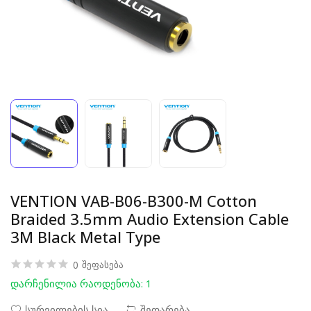
VENTION VAB-B06-B300-M Cotton
Braided 3.5mm Audio Extension Cable
3M Black Metal Type
0
შეფასება
დარჩენილია რაოდენობა: 1
სურვილების სია
შედარება