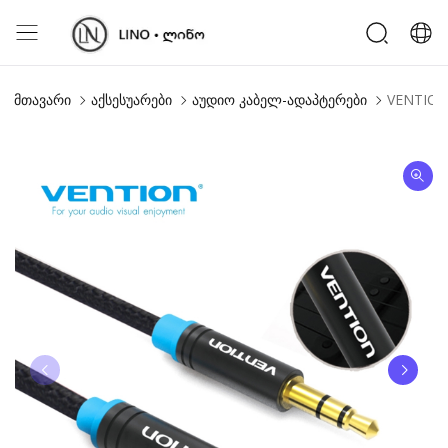
მთავარი
აქსესუარები
აუდიო კაბელ-ადაპტერები
VENTION 