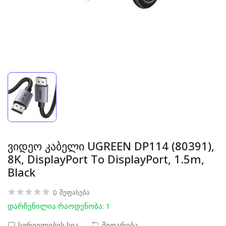
ვიდეო კაბელი UGREEN DP114 (80391),
8K, DisplayPort To DisplayPort, 1.5m,
Black
0
შეფასება
დარჩენილია რაოდენობა: 1
სურვილების სია
შედარება