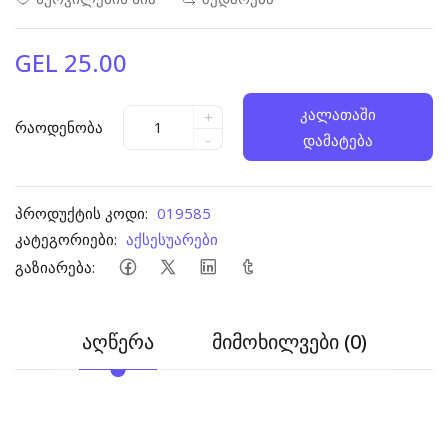
GEL 25.00
კალათაში
+
რაოდენობა
-
დამატება
პროდუქტის კოდი:
019585
კატეგორიები:
აქსესუარები
გაზიარება:
აღწერა
მიმოხილვები (0)