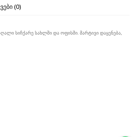
ები (0)
მაღალი სიჩქარე სახლში და ოფისში. მარტივი დაყენება,