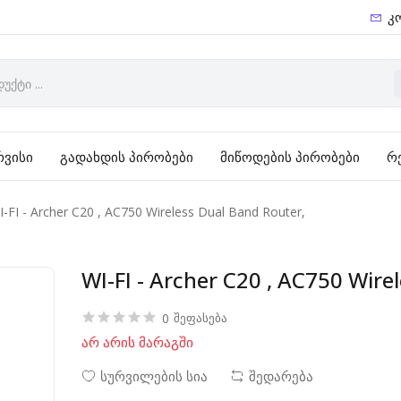
კ
რვისი
გადახდის პირობები
მიწოდების პირობები
რ
I-FI - Archer C20 , AC750 Wireless Dual Band Router,
WI-FI - Archer C20 , AC750 Wire
0
შეფასება
არ არის მარაგში
სურვილების სია
შედარება