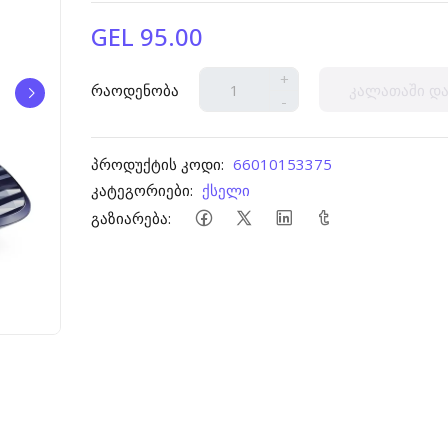
GEL 95.00
+
რაოდენობა
კალათაში და
-
პროდუქტის კოდი:
66010153375
კატეგორიები:
ქსელი
გაზიარება: