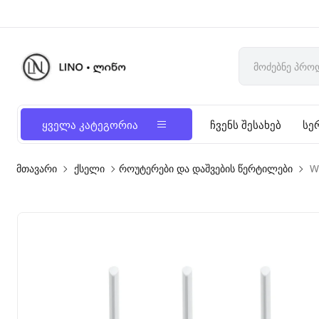
ყველა კატეგორია
ჩვენს შესახებ
სე
მთავარი
ქსელი
როუტერები და დაშვების წერტილები
W