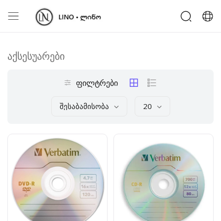
აქსესუარები
ფილტრები
Შესაბამისობა
20