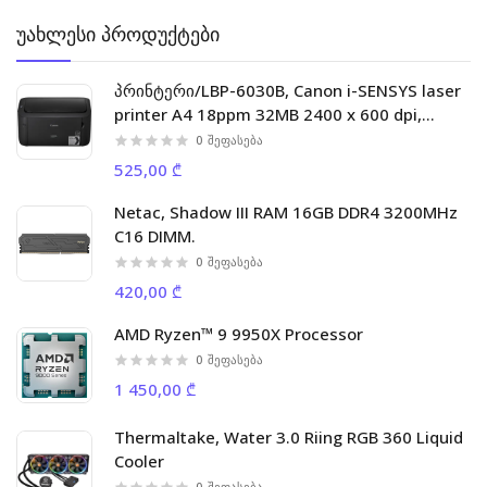
უახლესი პროდუქტები
პრინტერი/LBP-6030B, Canon i-SENSYS laser
printer A4 18ppm 32MB 2400 x 600 dpi,
5000p/m
0
შეფასება
525,00 ₾
Netac, Shadow III RAM 16GB DDR4 3200MHz
C16 DIMM.
0
შეფასება
420,00 ₾
AMD Ryzen™ 9 9950X Processor
0
შეფასება
1 450,00 ₾
Thermaltake, Water 3.0 Riing RGB 360 Liquid
Cooler
0
შეფასება