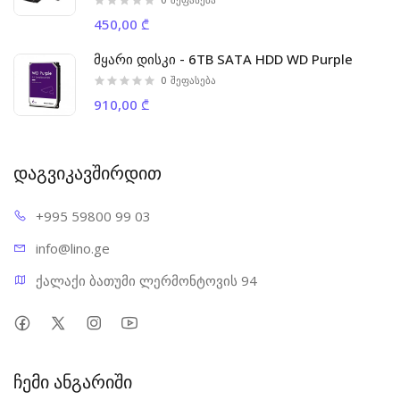
450,00 ₾
მყარი დისკი - 6TB SATA HDD WD Purple
0
შეფასება
910,00 ₾
დაგვიკავშირდით
+995 598
00 99 03
info@l
ino.ge
ქალაქი ბათუმი ლერმონტოვის 94
ჩემი ანგარიში