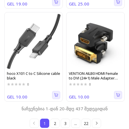
GEL 19.00
GEL 25.00
hoco X101 C to C Silicone cable
VENTION AILB0 HDMI Female
black
to DVI (24+1) Male Adapter
Black
0
0
GEL 10.00
GEL 10.00
ნაჩვენებია 1-დან 20-მდე 437 შედეგიდან
1
2
3
...
22