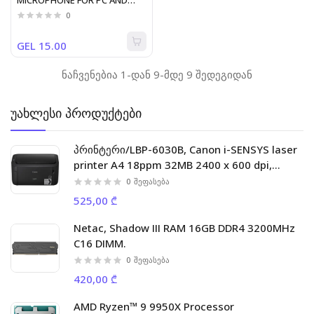
MICROPHONE FOR PC AND
LAPTOP
0
GEL 15.00
ნაჩვენებია 1-დან 9-მდე 9 შედეგიდან
უახლესი პროდუქტები
პრინტერი/LBP-6030B, Canon i-SENSYS laser
printer A4 18ppm 32MB 2400 x 600 dpi,
5000p/m
0
შეფასება
525,00 ₾
Netac, Shadow III RAM 16GB DDR4 3200MHz
C16 DIMM.
0
შეფასება
420,00 ₾
AMD Ryzen™ 9 9950X Processor