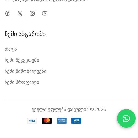
ჩემი ანგარიში
დაფა
ჩემი შეკვეთები
ჩემი მიმოხილვები
ჩემი პროფილი
ყველა უფლება დაცულია © 2026