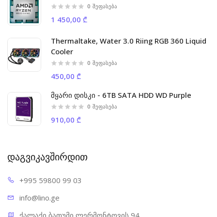
0
შეფასება
1 450,00 ₾
Thermaltake, Water 3.0 Riing RGB 360 Liquid
Cooler
0
შეფასება
450,00 ₾
მყარი დისკი - 6TB SATA HDD WD Purple
0
შეფასება
910,00 ₾
დაგვიკავშირდით
+995 598
00 99 03
info@l
ino.ge
ქალაქი ბათუმი ლერმონტოვის 94