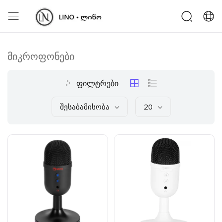
მიკროფონები
ფილტრები
Შესაბამისობა
20