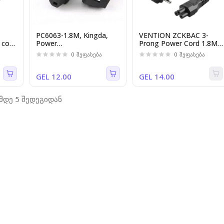
PC6063-1.8M, Kingda,
VENTION ZCKBAC 3-
 cord
Power
Prong Power Cord 1.8M
.5mm
cable,3x1.00mm,1.8M
cable C5 Connector EU
0
შეფასება
0
შეფასება
y
Plug
GEL 12.00
GEL 14.00
-მდე 5 შედეგიდან