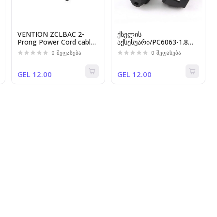
VENTION ZCLBAC 2-
ქსელის
Prong Power Cord cable
აქსესუარი/PC6063-1.8M,
1.8M C7 Connector EU
Kingda, Power
0
შეფასება
0
შეფასება
Plug
cable,3x1.00mm,1.8M
GEL 12.00
GEL 12.00