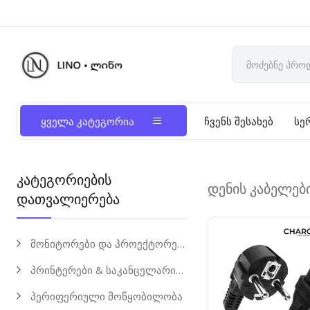
ყველა კატეგორია
ჩვენს შესახებ
სე
კატეგორიების
დენის კაბელებ
დათვალიერება
მონიტორები და პროექტორები
პრინტერები & საკანცელარიო საქონელი
პერიფერიული მოწყობილობა