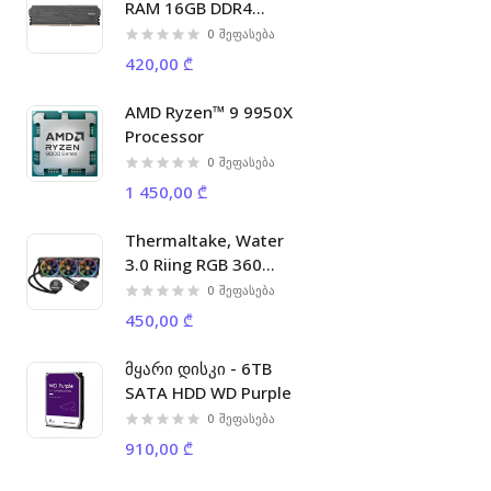
RAM 16GB DDR4
3200MHz C16 DIMM.
0
შეფასება
420,00 ₾
AMD Ryzen™ 9 9950X
Processor
0
შეფასება
1 450,00 ₾
Thermaltake, Water
3.0 Riing RGB 360
Liquid Cooler
0
შეფასება
450,00 ₾
მყარი დისკი - 6TB
SATA HDD WD Purple
0
შეფასება
910,00 ₾