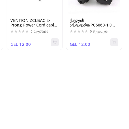
VENTION ZCLBAC 2-
ქსელის
Prong Power Cord cable
აქსესუარი/PC6063-1.8M,
1.8M C7 Connector EU
Kingda, Power
0
შეფასება
0
შეფასება
Plug
cable,3x1.00mm,1.8M
GEL 12.00
GEL 12.00