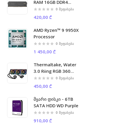
RAM 16GB DDR4
3200MHz C16 DIMM.
0
შეფასება
420,00 ₾
AMD Ryzen™ 9 9950X
Processor
0
შეფასება
1 450,00 ₾
Thermaltake, Water
3.0 Riing RGB 360
Liquid Cooler
0
შეფასება
450,00 ₾
მყარი დისკი - 6TB
SATA HDD WD Purple
0
შეფასება
910,00 ₾