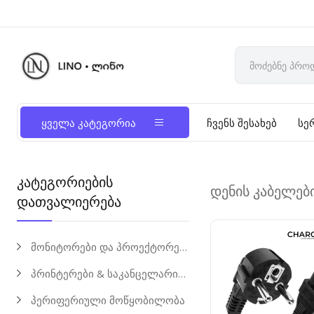
ყველა კატეგორია
ჩვენს შესახებ
სე
კატეგორიების
დენის კაბელებ
დათვალიერება
მონიტორები და პროექტორები
პრინტერები & საკანცელარიო საქონელი
პერიფერიული მოწყობილობა