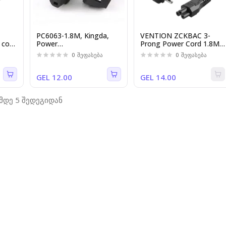
PC6063-1.8M, Kingda,
VENTION ZCKBAC 3-
 cord
Power
Prong Power Cord 1.8M
.5mm
cable,3x1.00mm,1.8M
cable C5 Connector EU
0
შეფასება
0
შეფასება
y
Plug
GEL 12.00
GEL 14.00
-მდე 5 შედეგიდან