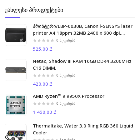
უახლესი პროდუქტები
პრინტერი/LBP-6030B, Canon i-SENSYS laser
printer A4 18ppm 32MB 2400 x 600 dpi,
5000p/m
0
შეფასება
525,00 ₾
Netac, Shadow III RAM 16GB DDR4 3200MHz
C16 DIMM.
0
შეფასება
420,00 ₾
AMD Ryzen™ 9 9950X Processor
0
შეფასება
1 450,00 ₾
Thermaltake, Water 3.0 Riing RGB 360 Liquid
Cooler
0
შეფასება