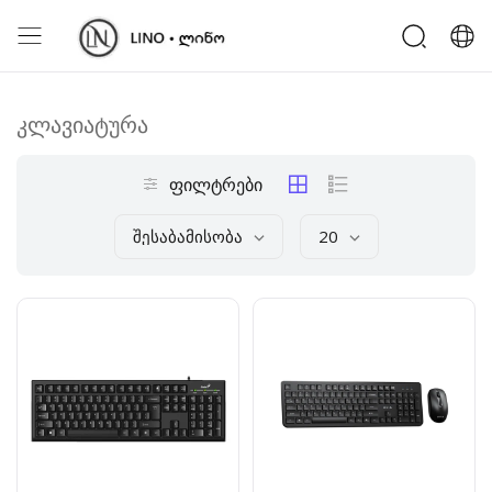
კლავიატურა
ფილტრები
Შესაბამისობა
20