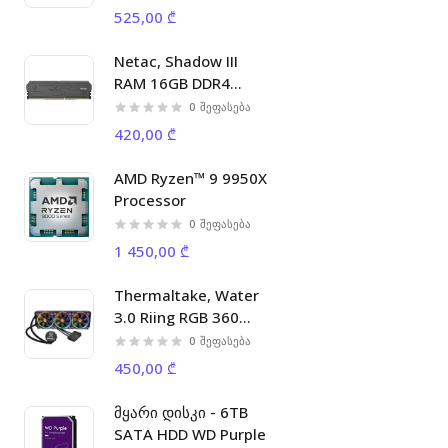
A4 18ppm 32MB 2400
525,00 ₾
x 600 dpi, 5000p/m
Netac, Shadow III
RAM 16GB DDR4
3200MHz C16 DIMM.
0
შეფასება
420,00 ₾
AMD Ryzen™ 9 9950X
Processor
0
შეფასება
1 450,00 ₾
Thermaltake, Water
3.0 Riing RGB 360
Liquid Cooler
0
შეფასება
450,00 ₾
მყარი დისკი - 6TB
SATA HDD WD Purple