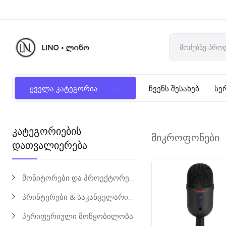
ყველა კატეგორია
ჩვენს შესახებ
სე
კატეგორიების
მიკროფონები
დათვალიერება
მონიტორები და პროექტორები
პრინტერები & საკანცელარიო საქონელი
პერიფერიული მოწყობილობა