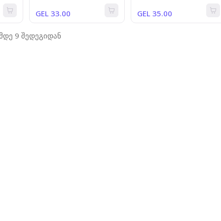
GEL 33.00
GEL 35.00
-მდე 9 შედეგიდან