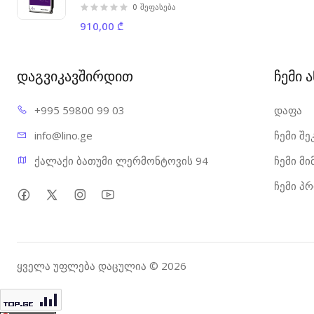
0
შეფასება
910,00 ₾
დაგვიკავშირდით
ჩემი 
+995 598
00 99 03
დაფა
info@l
ino.ge
ჩემი შე
ქალაქი ბათუმი ლერმონტოვის 94
ჩემი მ
ჩემი პ
ყველა უფლება დაცულია © 2026