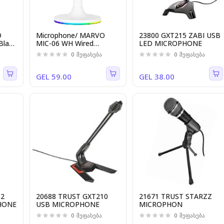
O
Microphone/ MARVO
23800 GXT215 ZABI USB
Black
MIC-06 WH Wired
LED MICROPHONE
Microphone
0
შეფასება
0
შეფასება
GEL 59.00
GEL 38.00
12
20688 TRUST GXT210
21671 TRUST STARZZ
HONE
USB MICROPHONE
MICROPHON
0
შეფასება
0
შეფასება