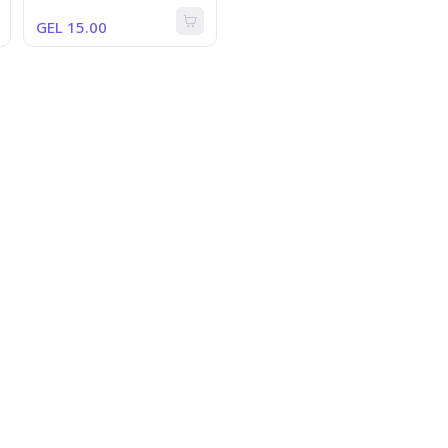
GEL 15.00