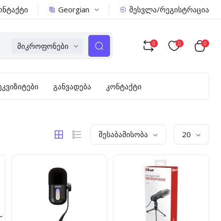
Georgian
ონტაქტი
შესვლა/რეგისტრაცია
0
0
0
Მიკროფონები
ეკვიზიტები
განვადება
კონტაქტი
Შესაბამისობა
20