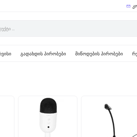
კ
რვისი
გადახდის პირობები
მიწოდების პირობები
რ