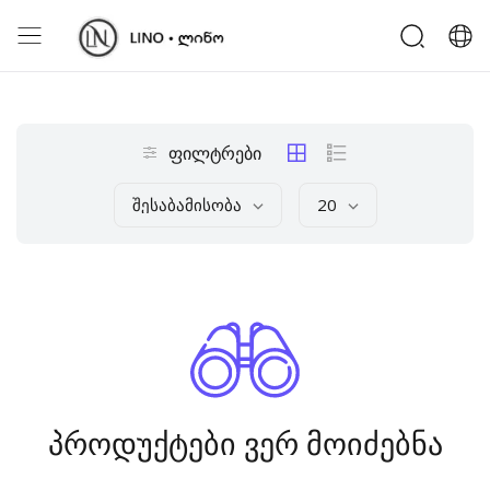
ფილტრები
Შესაბამისობა
20
პროდუქტები ვერ მოიძებნა