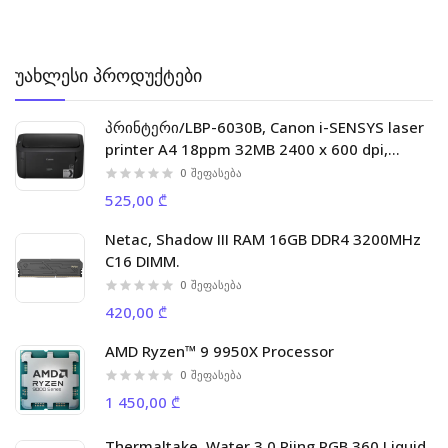
უახლესი პროდუქტები
პრინტერი/LBP-6030B, Canon i-SENSYS laser
printer A4 18ppm 32MB 2400 x 600 dpi,
5000p/m
0
შეფასება
525,00 ₾
Netac, Shadow III RAM 16GB DDR4 3200MHz
C16 DIMM.
0
შეფასება
420,00 ₾
AMD Ryzen™ 9 9950X Processor
0
შეფასება
1 450,00 ₾
Thermaltake, Water 3.0 Riing RGB 360 Liquid