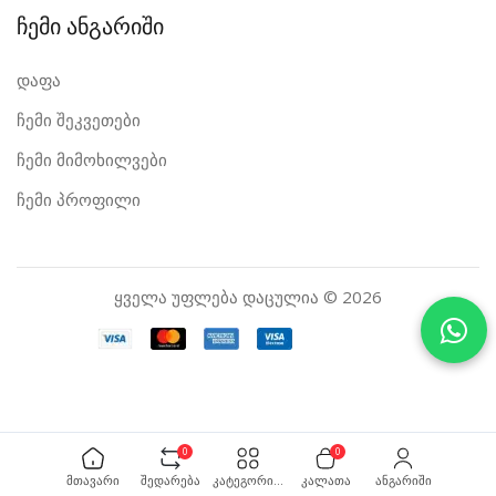
ჩემი ანგარიში
დაფა
ჩემი შეკვეთები
ჩემი მიმოხილვები
ჩემი პროფილი
ყველა უფლება დაცულია © 2026
0
0
მთავარი
შედარება
კატეგორიები
კალათა
ანგარიში