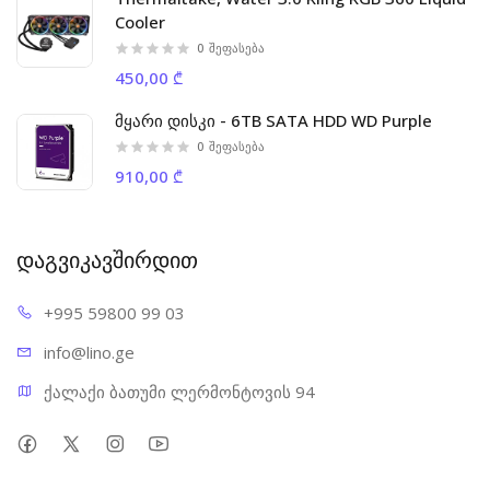
Cooler
0
შეფასება
450,00 ₾
მყარი დისკი - 6TB SATA HDD WD Purple
0
შეფასება
910,00 ₾
დაგვიკავშირდით
+995 598
00 99 03
info@l
ino.ge
ქალაქი ბათუმი ლერმონტოვის 94