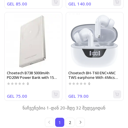
GEL 85.00
GEL 140.00
Choetech B738 5000mAh
Choetech BH-T60 ENC+ANC
PD20W Power Bank with 15W
TWS earphone With 4 Mics
Wireless Charger
White
0
0
GEL 75.00
GEL 79.00
ნაჩვენებია 1-დან 20-მდე 32 შედეგიდან
1
2