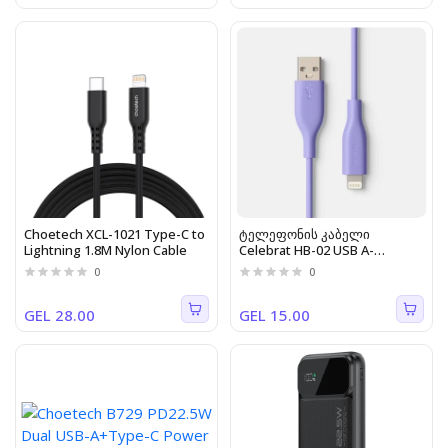
Choetech XCL-1021 Type-C to
ტელეფონის კაბელი
Lightning 1.8M Nylon Cable
Celebrat HB-02 USB A-
Lightning 1.2M 2.4A იისფერი
0
0
GEL 28.00
GEL 15.00