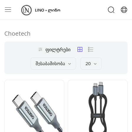
Choetech
ფილტრები
Შესაბამისობა
20