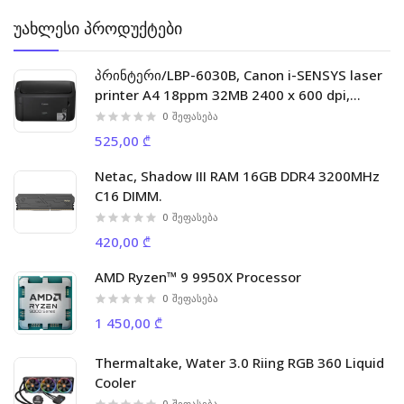
უახლესი პროდუქტები
პრინტერი/LBP-6030B, Canon i-SENSYS laser
printer A4 18ppm 32MB 2400 x 600 dpi,
5000p/m
0
შეფასება
525,00 ₾
Netac, Shadow III RAM 16GB DDR4 3200MHz
C16 DIMM.
0
შეფასება
420,00 ₾
AMD Ryzen™ 9 9950X Processor
0
შეფასება
1 450,00 ₾
Thermaltake, Water 3.0 Riing RGB 360 Liquid
Cooler
0
შეფასება