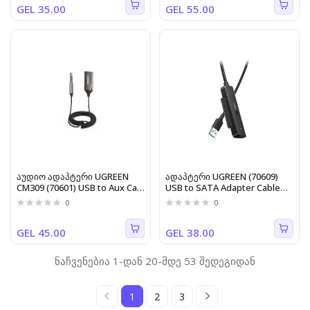
GEL 35.00
GEL 55.00
აუდიო ადაპტერი UGREEN
ადაპტერი UGREEN (70609)
CM309 (70601) USB to Aux Car
USB to SATA Adapter Cable
Bluetooth 5.0 Receiver Audio
for 2.5“
0
0
Adapter Black
GEL 45.00
GEL 38.00
ნაჩვენებია 1-დან 20-მდე 53 შედეგიდან
1
2
3