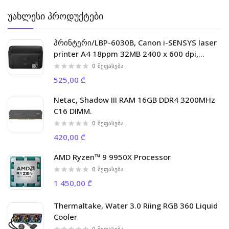
უახლესი პროდუქტები
პრინტერი/LBP-6030B, Canon i-SENSYS laser
printer A4 18ppm 32MB 2400 x 600 dpi,
5000p/m
0
შეფასება
525,00 ₾
Netac, Shadow III RAM 16GB DDR4 3200MHz
C16 DIMM.
0
შეფასება
420,00 ₾
AMD Ryzen™ 9 9950X Processor
0
შეფასება
1 450,00 ₾
Thermaltake, Water 3.0 Riing RGB 360 Liquid
Cooler
0
შეფასება