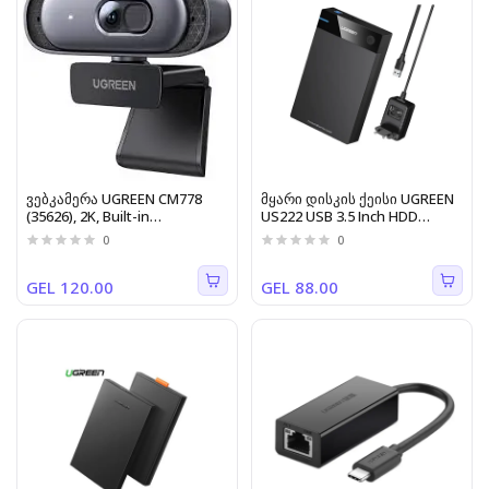
ვებკამერა UGREEN CM778
მყარი დისკის ქეისი UGREEN
(35626), 2K, Built-in
US222 USB 3.5 Inch HDD
Microphone, Webcam, Black
Enclosure SSD SATA USB 3.0
0
0
power Adapter 50422
GEL 120.00
GEL 88.00