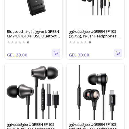
Bluetooth ადაპტერი UGREEN
ყურსასმენი UGREEN EP105
CM748 (45134), USB Bluetooth
(35753), In-Ear Headphones,
5.4 Adapter, Black
Wired, 3.5mm, Black
0
0
GEL 29.00
GEL 30.00
ყურსასმენი UGREEN EP105
ყურსასმენი UGREEN EP103