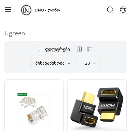
Ugreen
ფილტრები
Შესაბამისობა
20