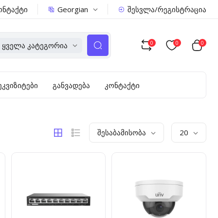
Georgian
ონტაქტი
შესვლა/რეგისტრაცია
0
0
0
Ყველა Კატეგორია
ეკვიზიტები
განვადება
კონტაქტი
Შესაბამისობა
20