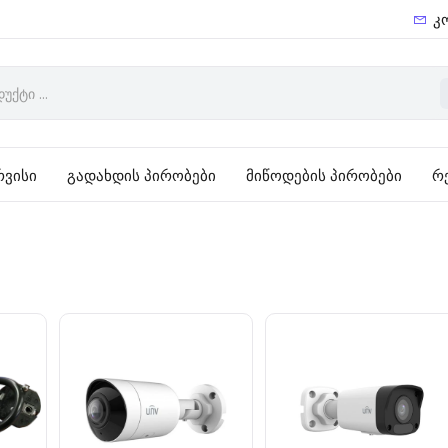
კ
რვისი
გადახდის პირობები
მიწოდების პირობები
რ