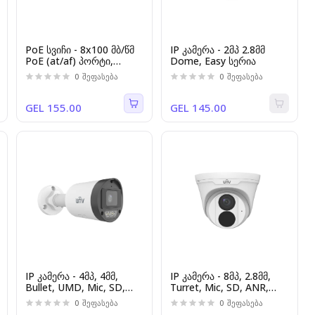
PoE სვიჩი - 8x100 მბ/წმ
IP კამერა - 2მპ 2.8მმ
PoE (at/af) პორტი,
Dome, Easy სერია
2x100 მბ/წმ,
0
შეფასება
0
შეფასება
არამართვადი 60 ვტ
GEL 155.00
GEL 145.00
IP კამერა - 4მპ, 4მმ,
IP კამერა - 8მპ, 2.8მმ,
Bullet, UMD, Mic, SD,
Turret, Mic, SD, ANR,
ANR, ColorHunter,
UMD, Uniview
0
შეფასება
0
შეფასება
Uniview[IPC2124LB-
[IPC3618LB-ADF28K-G]