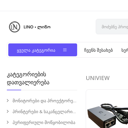
ყველა კატეგორია
ჩვენს შესახებ
სე
კატეგორიების
UNIVIEW
დათვალიერება
მონიტორები და პროექტორები
პრინტერები & საკანცელარიო საქონელი
პერიფერიული მოწყობილობა