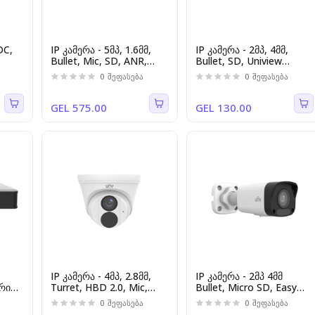
DC,
IP კამერა - 5მპ, 1.6მმ,
IP კამერა - 2მპ, 4მმ,
Bullet, Mic, SD, ANR,
Bullet, SD, Uniview
UMD, Wide, Uniview
[IPC2122LB-SF40K-A]
0
შეფასება
0
შეფასება
[IPC2105SB-ADF16KM-
I0]
GEL 575.00
GEL 130.00
IP კამერა - 4მპ, 2.8მმ,
IP კამერა - 2მპ 4მმ
არი
Turret, HBD 2.0, Mic,
Bullet, Micro SD, Easy
Uniview[IPC3614LB-
სერია
0
შეფასება
0
შეფასება
AF28-A2]