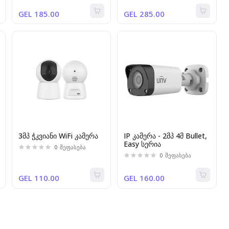
AF40K-DL2]
GEL 185.00
GEL 285.00
3მპ ჭკვიანი WiFi კამერა
IP კამერა - 2მპ 4მ Bullet,
Easy სერია
0
შეფასება
0
შეფასება
GEL 110.00
GEL 160.00