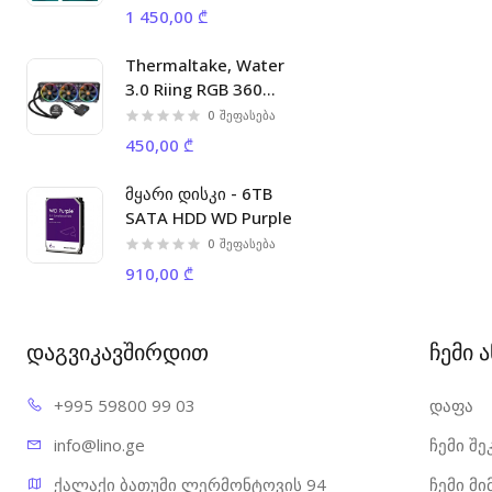
1 450,00 ₾
Thermaltake, Water
3.0 Riing RGB 360
Liquid Cooler
0
შეფასება
450,00 ₾
მყარი დისკი - 6TB
SATA HDD WD Purple
0
შეფასება
910,00 ₾
დაგვიკავშირდით
ჩემი 
+995 598
00 99 03
დაფა
info@l
ino.ge
ჩემი შე
ქალაქი ბათუმი ლერმონტოვის 94
ჩემი მ