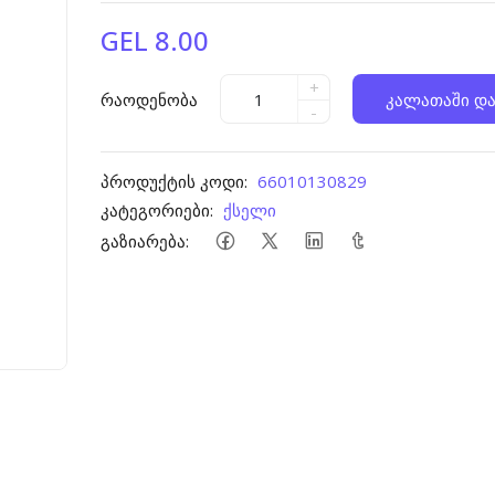
GEL 8.00
+
რაოდენობა
კალათაში და
-
პროდუქტის კოდი:
66010130829
კატეგორიები:
ქსელი
გაზიარება: