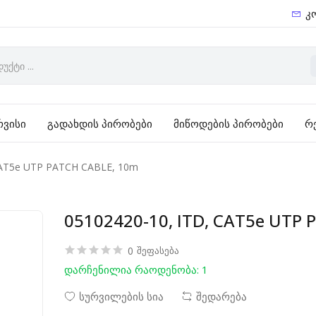
კ
რვისი
გადახდის პირობები
მიწოდების პირობები
რ
CAT5e UTP PATCH CABLE, 10m
05102420-10, ITD, CAT5e UTP
0
შეფასება
დარჩენილია რაოდენობა: 1
სურვილების სია
შედარება