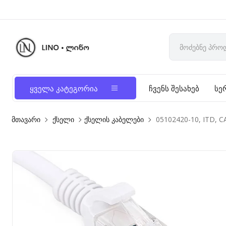
ყველა კატეგორია
ჩვენს შესახებ
სე
მთავარი
ქსელი
ქსელის კაბელები
05102420-10, ITD, 