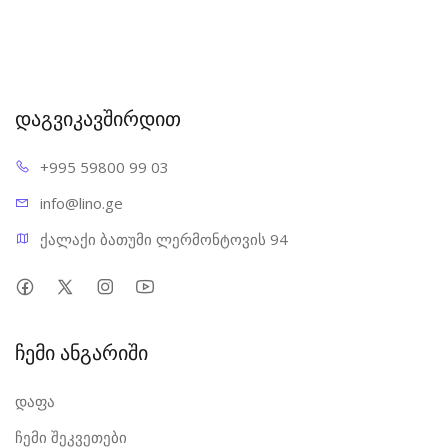
დაგვიკავშირდით
+995 598
00 99 03
info@l
ino.ge
ქალაქი ბათუმი ლერმონტოვის 94
ჩემი ანგარიში
დაფა
ჩემი შეკვეთები