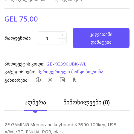
GEL 75.00
კალათაში
+
რაოდენობა
-
დამატება
პროდუქტის კოდი:
2E-KG390UBK-WL
კატეგორიები:
პერიფერიული მოწყობილობა
გაზიარება:
აღწერა
მიმოხილვები (0)
2E GAMING Membrane keyboard KG390 100key, USB-
A/WL/BT, EN/UA, RGB, black