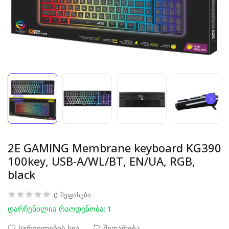
2E GAMING Membrane keyboard KG390
100key, USB-A/WL/BT, EN/UA, RGB,
black
0
შეფასება
დარჩენილია რაოდენობა: 1
სურვილების სია
შედარება