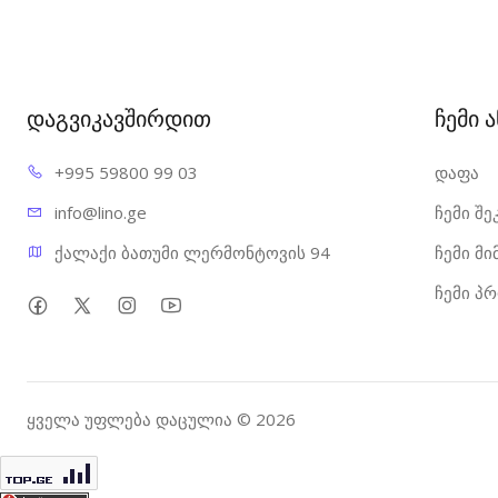
დაგვიკავშირდით
ჩემი 
+995 598
00 99 03
დაფა
info@l
ino.ge
ჩემი შე
ქალაქი ბათუმი ლერმონტოვის 94
ჩემი მ
ჩემი პ
ყველა უფლება დაცულია © 2026