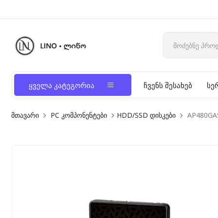
ყველა კატეგორია
ჩვენს შესახებ
სე
მთავარი
PC კომპონენტები
HDD/SSD დისკები
AP480GAS