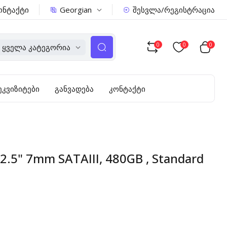
Georgian
ონტაქტი
შესვლა/რეგისტრაცია
0
0
0
Ყველა Კატეგორია
ეკვიზიტები
განვადება
კონტაქტი
.5" 7mm SATAIII, 480GB , Standard