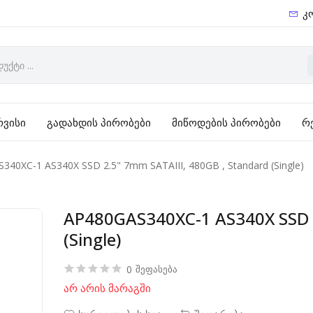
კ
რვისი
გადახდის პირობები
მიწოდების პირობები
რ
340XC-1 AS340X SSD 2.5" 7mm SATAIII, 480GB , Standard (Single)
AP480GAS340XC-1 AS340X SSD 2
(Single)
0
შეფასება
არ არის მარაგში