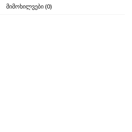
მიმოხილვები (0)