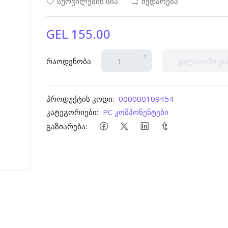
სურვილების სია
შედარება
GEL 155.00
+
რაოდენობა
კალათაში და
-
პროდუქტის კოდი:
000000109454
კატეგორიები:
PC კომპონენტები
გაზიარება: