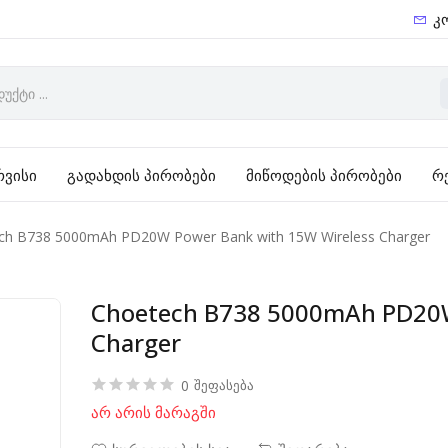
კ
რვისი
გადახდის პირობები
მიწოდების პირობები
რ
ch B738 5000mAh PD20W Power Bank with 15W Wireless Charger
Choetech B738 5000mAh PD20W
Charger
0
შეფასება
არ არის მარაგში