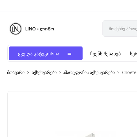
ყველა კატეგორია
ჩვენს შესახებ
სე
მთავარი
აქსესუარები
სმარტფონის აქსესუარები
Choete