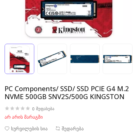
PC Components/ SSD/ SSD PCIE G4 M.2
NVME 500GB SNV2S/500G KINGSTON
0
შეფასება
არ არის მარაგში
სურვილების სია
შედარება