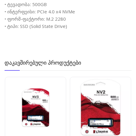
•
ტევადობა:
500GB
•
ინტერფეისი:
PCIe 4.0 x4 NVMe
•
ფორმ-ფაქტორი:
M.2 2280
•
ტიპი:
SSD (Solid State Drive)
დაკავშირებული პროდუქტები